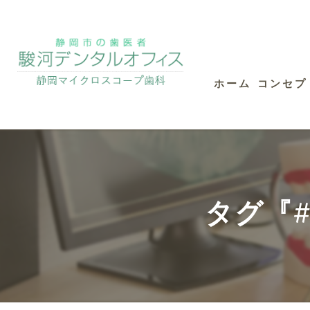
ホーム
コンセプ
タグ『