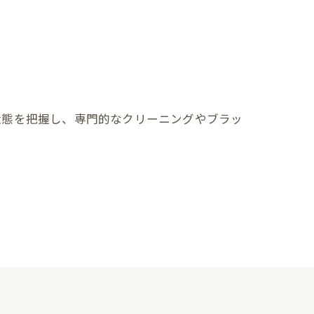
状態を把握し、専門的なクリーニングやブラッ