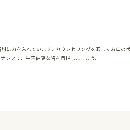
歯科に力を入れています。カウンセリングを通じてお口の
テナンスで、生涯健康な歯を目指しましょう。