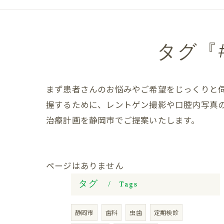
タグ『
まず患者さんのお悩みやご希望をじっくりと
握するために、レントゲン撮影や口腔内写真
治療計画を静岡市でご提案いたします。
ページはありません
タグ
Tags
静岡市
歯科
虫歯
定期検診