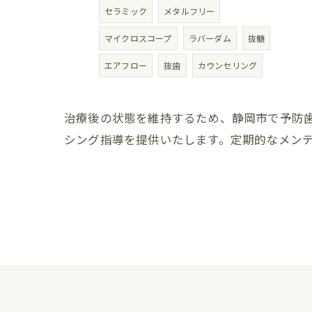
セラミック
メタルフリー
マイクロスコープ
ラバーダム
抜髄
エアフロー
抜歯
カウンセリング
治療後の状態を維持するため、静岡市で予防
シング指導を提供いたします。定期的なメン