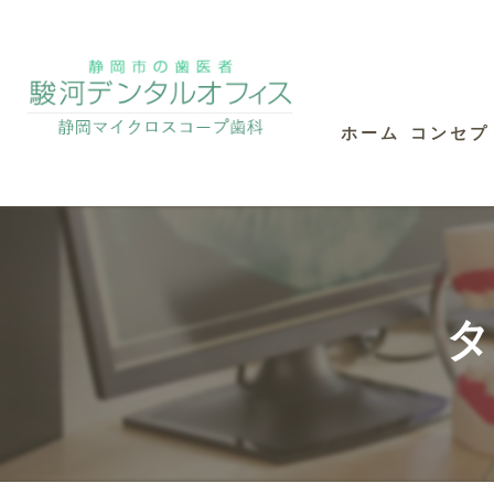
ホーム
コンセプ
タ