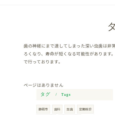
歯の神経にまで達してしまった深い虫歯は非
ろくなり、寿命が短くなる可能性があります
で行っております。
ページはありません
タグ
Tags
静岡市
歯科
虫歯
定期検診