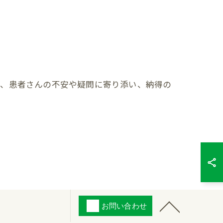
で、患者さんの不安や疑問に寄り添い、納得の
お問い合わせ