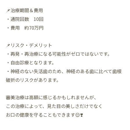
📌治療期間＆費用
・通院回数 10回
・費用 約70万円
📌リスク・デメリット
・再発・再治療になる可能性がゼロではないです。
・自由診療となります。
・神経のない失活歯のため、神経のある歯に比べて歯根
破折のリスクがあります。
審美治療は高額に感じるかもしれませんが、
この治療によって、見た目の美しさだけでなく
お口の健康を守ることもできます😌❣️