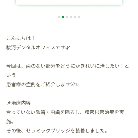
こんにちは！
駿河デンタルオフィスです🌿
今回は、歯のない部分をどうにかきれいに治したい！と
いう
患者様の症例をご紹介します🦷✨
📌治療内容
合っていない銀歯・虫歯を除去し、精密根管治療を実
施。
その後、セラミックブリッジを装着しました。