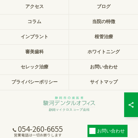
アクセス
ブログ
コラム
当院の特徴
インプラント
根管治療
審美歯科
ホワイトニング
セレック治療
お問い合わせ
プライバシーポリシー
サイトマップ
054-260-6655
© 2026 静岡県静岡市の歯科なら駿河デンタルオフィス静岡マイクロスコープ歯科
お問い合わせ
ALL RIGHTS RESERVED.
営業電話は一切お断りします