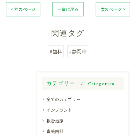
< 前のページ
一覧に戻る
次のページ >
関連タグ
#歯科
#静岡市
カテゴリー
Categories
全てのカテゴリー
インプラント
根管治療
審美歯科