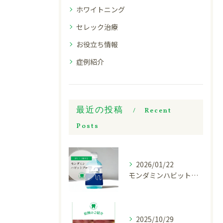
ホワイトニング
セレック治療
お役立ち情報
症例紹介
最近の投稿
Recent
Posts
2026/01/22
モンダミンハビットプロについてご紹介
2025/10/29