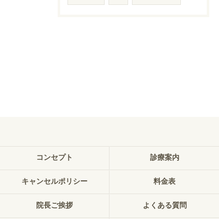
コンセプト
診療案内
キャンセルポリシー
料金表
院長ご挨拶
よくある質問