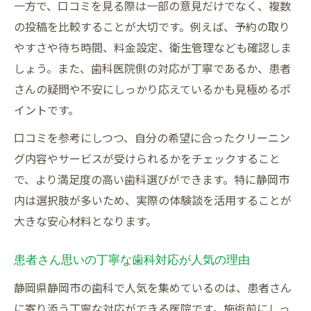
一方で、口コミを見る際は一部の意見だけでなく、複数
の投稿を比較することが大切です。例えば、予約の取り
やすさや待ち時間、料金設定、衛生管理なども確認しま
しょう。また、歯科医院側の対応が丁寧であるか、患者
さんの疑問や不安にしっかり応えているかも見極めるポ
イントです。
口コミを参考にしつつ、自分の希望に合ったクリーニン
グ内容やサービスが受けられるかをチェックすること
で、より満足度の高い歯科選びができます。特に静岡市
内は選択肢が多いため、実際の体験談を活用することが
大きな安心材料となります。
患者さん思いの丁寧な歯科対応が人気の理由
静岡県静岡市の歯科で人気を集めているのは、患者さん
に寄り添う丁寧な対応ができる医院です。施術前にしっ