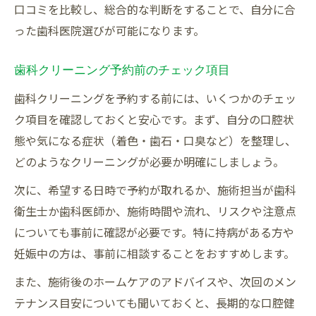
口コミを比較し、総合的な判断をすることで、自分に合
った歯科医院選びが可能になります。
歯科クリーニング予約前のチェック項目
歯科クリーニングを予約する前には、いくつかのチェッ
ク項目を確認しておくと安心です。まず、自分の口腔状
態や気になる症状（着色・歯石・口臭など）を整理し、
どのようなクリーニングが必要か明確にしましょう。
次に、希望する日時で予約が取れるか、施術担当が歯科
衛生士か歯科医師か、施術時間や流れ、リスクや注意点
についても事前に確認が必要です。特に持病がある方や
妊娠中の方は、事前に相談することをおすすめします。
また、施術後のホームケアのアドバイスや、次回のメン
テナンス目安についても聞いておくと、長期的な口腔健