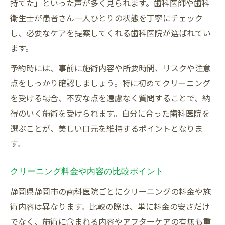
持てた」といった声が多く見られます。歯科医師や歯科
衛生士が患者さん一人ひとりの状態を丁寧にチェック
し、必要なケアを提案してくれる歯科医院が選ばれてい
ます。
予約時には、事前に施術内容や所要時間、リスクや注意
点をしっかり確認しましょう。特に初めてクリーニング
を受ける場合、不安な点を遠慮なく質問することで、納
得のいく施術を受けられます。自分に合った歯科医院を
選ぶことが、美しい口元を維持するポイントとなりま
す。
クリーニング料金や内容の比較ポイント
静岡県静岡市の歯科医院ごとにクリーニングの料金や施
術内容は異なります。比較の際は、単に料金の安さだけ
でなく、施術に含まれる内容やアフターケアの有無も重