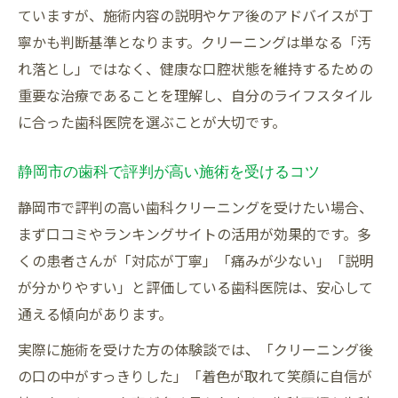
ていますが、施術内容の説明やケア後のアドバイスが丁
寧かも判断基準となります。クリーニングは単なる「汚
れ落とし」ではなく、健康な口腔状態を維持するための
重要な治療であることを理解し、自分のライフスタイル
に合った歯科医院を選ぶことが大切です。
静岡市の歯科で評判が高い施術を受けるコツ
静岡市で評判の高い歯科クリーニングを受けたい場合、
まず口コミやランキングサイトの活用が効果的です。多
くの患者さんが「対応が丁寧」「痛みが少ない」「説明
が分かりやすい」と評価している歯科医院は、安心して
通える傾向があります。
実際に施術を受けた方の体験談では、「クリーニング後
の口の中がすっきりした」「着色が取れて笑顔に自信が