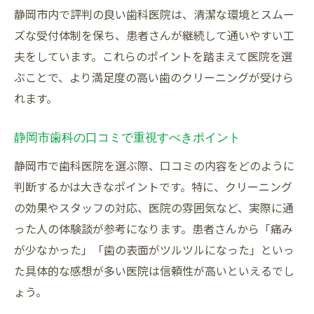
静岡市内で評判の良い歯科医院は、清潔な環境とスムー
ズな受付体制を保ち、患者さんが継続して通いやすい工
夫をしています。これらのポイントを踏まえて医院を選
ぶことで、より満足度の高い歯のクリーニングが受けら
れます。
静岡市歯科の口コミで重視すべきポイント
静岡市で歯科医院を選ぶ際、口コミの内容をどのように
判断するかは大きなポイントです。特に、クリーニング
の効果やスタッフの対応、医院の雰囲気など、実際に通
った人の体験談が参考になります。患者さんから「痛み
が少なかった」「歯の表面がツルツルになった」といっ
た具体的な感想が多い医院は信頼性が高いといえるでし
ょう。