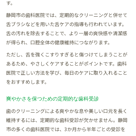
す。
静岡市の歯科医院では、定期的なクリーニングと併せて
舌ブラシなどを用いた舌ケアの指導も行われています。
舌の汚れを除去することで、より一層の爽快感や清潔感
が得られ、口腔全体の健康維持につながります。
ただし、舌を強くこすりすぎると傷つけてしまうことが
あるため、やさしくケアすることがポイントです。歯科
医院で正しい方法を学び、毎日のケアに取り入れること
をおすすめします。
爽やかさを保つための定期的な歯科受診
歯のクリーニングによる爽やかな息や美しい口元を長く
維持するには、定期的な歯科受診が欠かせません。静岡
市の多くの歯科医院では、3か月から半年ごとの受診を