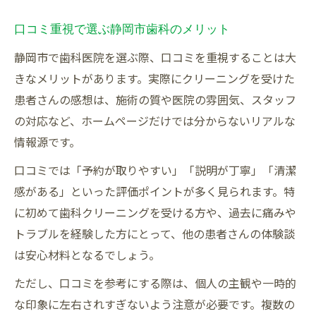
口コミ重視で選ぶ静岡市歯科のメリット
静岡市で歯科医院を選ぶ際、口コミを重視することは大
きなメリットがあります。実際にクリーニングを受けた
患者さんの感想は、施術の質や医院の雰囲気、スタッフ
の対応など、ホームページだけでは分からないリアルな
情報源です。
口コミでは「予約が取りやすい」「説明が丁寧」「清潔
感がある」といった評価ポイントが多く見られます。特
に初めて歯科クリーニングを受ける方や、過去に痛みや
トラブルを経験した方にとって、他の患者さんの体験談
は安心材料となるでしょう。
ただし、口コミを参考にする際は、個人の主観や一時的
な印象に左右されすぎないよう注意が必要です。複数の