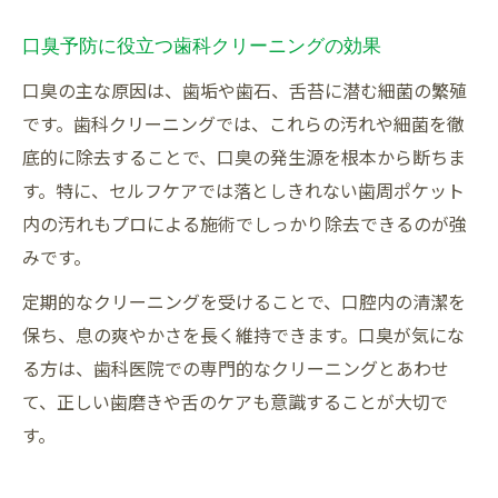
口臭予防に役立つ歯科クリーニングの効果
口臭の主な原因は、歯垢や歯石、舌苔に潜む細菌の繁殖
です。歯科クリーニングでは、これらの汚れや細菌を徹
底的に除去することで、口臭の発生源を根本から断ちま
す。特に、セルフケアでは落としきれない歯周ポケット
内の汚れもプロによる施術でしっかり除去できるのが強
みです。
定期的なクリーニングを受けることで、口腔内の清潔を
保ち、息の爽やかさを長く維持できます。口臭が気にな
る方は、歯科医院での専門的なクリーニングとあわせ
て、正しい歯磨きや舌のケアも意識することが大切で
す。