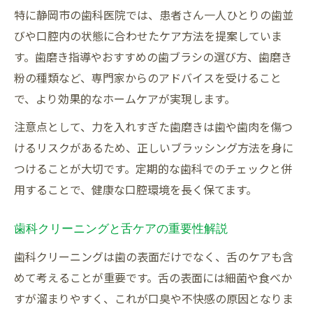
特に静岡市の歯科医院では、患者さん一人ひとりの歯並
びや口腔内の状態に合わせたケア方法を提案していま
す。歯磨き指導やおすすめの歯ブラシの選び方、歯磨き
粉の種類など、専門家からのアドバイスを受けること
で、より効果的なホームケアが実現します。
注意点として、力を入れすぎた歯磨きは歯や歯肉を傷つ
けるリスクがあるため、正しいブラッシング方法を身に
つけることが大切です。定期的な歯科でのチェックと併
用することで、健康な口腔環境を長く保てます。
歯科クリーニングと舌ケアの重要性解説
歯科クリーニングは歯の表面だけでなく、舌のケアも含
めて考えることが重要です。舌の表面には細菌や食べか
すが溜まりやすく、これが口臭や不快感の原因となりま