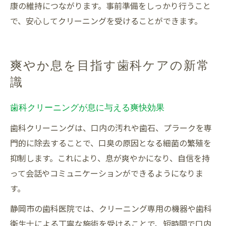
康の維持につながります。事前準備をしっかり行うこと
で、安心してクリーニングを受けることができます。
爽やか息を目指す歯科ケアの新常
識
歯科クリーニングが息に与える爽快効果
歯科クリーニングは、口内の汚れや歯石、プラークを専
門的に除去することで、口臭の原因となる細菌の繁殖を
抑制します。これにより、息が爽やかになり、自信を持
って会話やコミュニケーションができるようになりま
す。
静岡市の歯科医院では、クリーニング専用の機器や歯科
衛生士による丁寧な施術を受けることで、短時間で口内