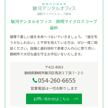
駿河デンタルオフィス 静岡マイクロスコープ
歯科
健康で美しい歯を未来へつないでいきましょう。「歯を失
うかもしれない」と不安を抱えている方は、ぜひ一度ご相
談ください。設備と歯科技術で患者さんの心に寄り添い、
静岡市で大切な歯を守るお手伝いをいたします。
〒422-8063
静岡県静岡市駿河区馬渕３丁目７−２０
054-260-6655
営業電話は一切お断りします
お問い合わせはこちら