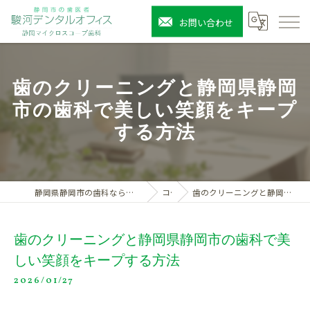
お問い合わせ
歯のクリーニングと静岡県静岡
市の歯科で美しい笑顔をキープ
する方法
静岡県静岡市の歯科なら駿河デンタルオフィス静岡マイクロスコープ歯科
コラム
歯のクリーニングと静岡県静岡市の歯科で美しい笑顔をキープする方法
歯のクリーニングと静岡県静岡市の歯科で美
しい笑顔をキープする方法
2026/01/27