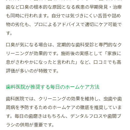
歯など口臭の根本的な原因となる疾患の早期発見・治療
も同時に行われます。自分では気づきにくい舌苔や詰め
物の劣化も、プロによるアドバイスで適切にケア可能で
す。
口臭が気になる場合は、定期的な歯科受診と専門的なク
リーニングが効果的です。施術後の実感として「家族に
息がさわやかになったと言われた」など、口コミでも高
評価が多いのが特徴です。
歯科医院が推奨する毎日のホームケア方法
歯科医院では、クリーニングの効果を維持し、虫歯や歯
周病を予防するためのホームケアの徹底を推奨していま
す。毎日の歯磨きはもちろん、デンタルフロスや歯間ブ
ラシの併用が重要です。