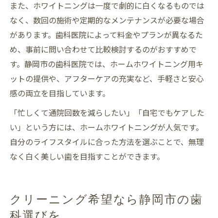
また、ホワイトニングは一度で劇的に白くなるものでは
なく、数回の施術や定期的なメンテナンスが必要な場合
があります。歯科医院によって料金やプランが異なるた
め、事前に問い合わせて比較検討するのがおすすめで
す。静岡市の歯科医院では、ホームホワイトニング用キ
ットの提供や、アフターケアの充実など、手軽さと安心
感の両立を目指しています。
「忙しくて通院回数を減らしたい」「自宅でもケアした
い」という方には、ホームホワイトニングが人気です。
自分のライフスタイルに合った方法を選ぶことで、無理
なく白く美しい歯を目指すことができます。
クリーニング希望なら静岡市の歯
科選びを