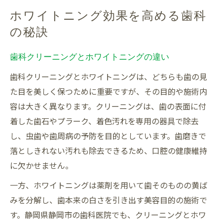
ホワイトニング効果を高める歯科
の秘訣
歯科クリーニングとホワイトニングの違い
歯科クリーニングとホワイトニングは、どちらも歯の見
た目を美しく保つために重要ですが、その目的や施術内
容は大きく異なります。クリーニングは、歯の表面に付
着した歯石やプラーク、着色汚れを専用の器具で除去
し、虫歯や歯周病の予防を目的としています。歯磨きで
落としきれない汚れも除去できるため、口腔の健康維持
に欠かせません。
一方、ホワイトニングは薬剤を用いて歯そのものの黄ば
みを分解し、歯本来の白さを引き出す美容目的の施術で
す。静岡県静岡市の歯科医院でも、クリーニングとホワ