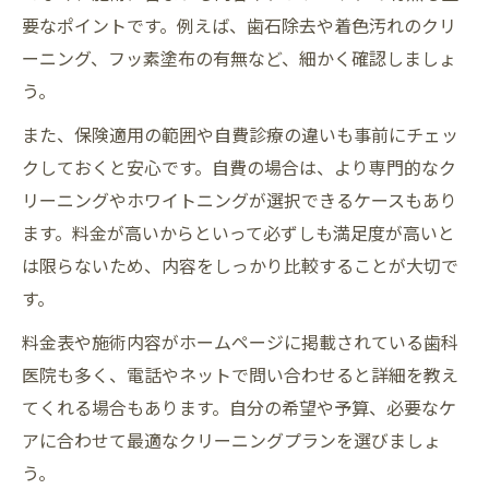
要なポイントです。例えば、歯石除去や着色汚れのクリ
ーニング、フッ素塗布の有無など、細かく確認しましょ
う。
また、保険適用の範囲や自費診療の違いも事前にチェッ
クしておくと安心です。自費の場合は、より専門的なク
リーニングやホワイトニングが選択できるケースもあり
ます。料金が高いからといって必ずしも満足度が高いと
は限らないため、内容をしっかり比較することが大切で
す。
料金表や施術内容がホームページに掲載されている歯科
医院も多く、電話やネットで問い合わせると詳細を教え
てくれる場合もあります。自分の希望や予算、必要なケ
アに合わせて最適なクリーニングプランを選びましょ
う。