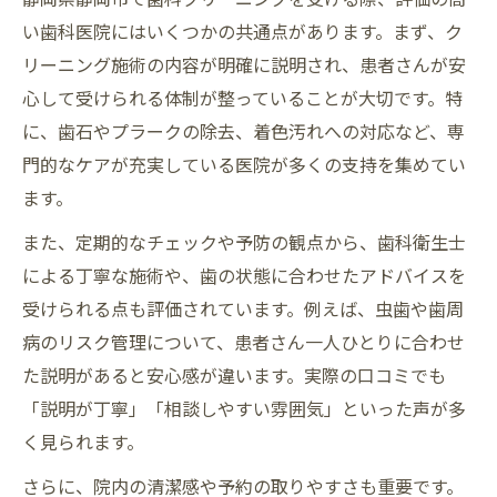
い歯科医院にはいくつかの共通点があります。まず、ク
リーニング施術の内容が明確に説明され、患者さんが安
心して受けられる体制が整っていることが大切です。特
に、歯石やプラークの除去、着色汚れへの対応など、専
門的なケアが充実している医院が多くの支持を集めてい
ます。
また、定期的なチェックや予防の観点から、歯科衛生士
による丁寧な施術や、歯の状態に合わせたアドバイスを
受けられる点も評価されています。例えば、虫歯や歯周
病のリスク管理について、患者さん一人ひとりに合わせ
た説明があると安心感が違います。実際の口コミでも
「説明が丁寧」「相談しやすい雰囲気」といった声が多
く見られます。
さらに、院内の清潔感や予約の取りやすさも重要です。