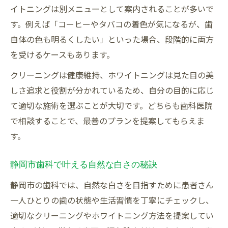
イトニングは別メニューとして案内されることが多いで
す。例えば「コーヒーやタバコの着色が気になるが、歯
自体の色も明るくしたい」といった場合、段階的に両方
を受けるケースもあります。
クリーニングは健康維持、ホワイトニングは見た目の美
しさ追求と役割が分かれているため、自分の目的に応じ
て適切な施術を選ぶことが大切です。どちらも歯科医院
で相談することで、最善のプランを提案してもらえま
す。
静岡市歯科で叶える自然な白さの秘訣
静岡市の歯科では、自然な白さを目指すために患者さん
一人ひとりの歯の状態や生活習慣を丁寧にチェックし、
適切なクリーニングやホワイトニング方法を提案してい