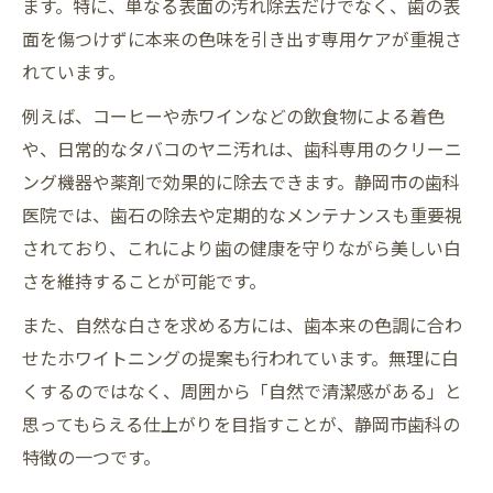
ます。特に、単なる表面の汚れ除去だけでなく、歯の表
面を傷つけずに本来の色味を引き出す専用ケアが重視さ
れています。
例えば、コーヒーや赤ワインなどの飲食物による着色
や、日常的なタバコのヤニ汚れは、歯科専用のクリーニ
ング機器や薬剤で効果的に除去できます。静岡市の歯科
医院では、歯石の除去や定期的なメンテナンスも重要視
されており、これにより歯の健康を守りながら美しい白
さを維持することが可能です。
また、自然な白さを求める方には、歯本来の色調に合わ
せたホワイトニングの提案も行われています。無理に白
くするのではなく、周囲から「自然で清潔感がある」と
思ってもらえる仕上がりを目指すことが、静岡市歯科の
特徴の一つです。