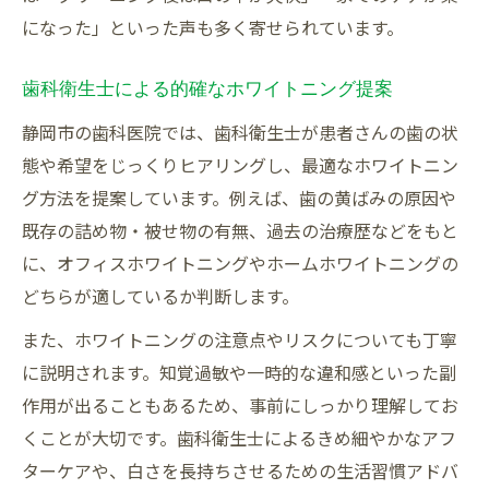
になった」といった声も多く寄せられています。
歯科衛生士による的確なホワイトニング提案
静岡市の歯科医院では、歯科衛生士が患者さんの歯の状
態や希望をじっくりヒアリングし、最適なホワイトニン
グ方法を提案しています。例えば、歯の黄ばみの原因や
既存の詰め物・被せ物の有無、過去の治療歴などをもと
に、オフィスホワイトニングやホームホワイトニングの
どちらが適しているか判断します。
また、ホワイトニングの注意点やリスクについても丁寧
に説明されます。知覚過敏や一時的な違和感といった副
作用が出ることもあるため、事前にしっかり理解してお
くことが大切です。歯科衛生士によるきめ細やかなアフ
ターケアや、白さを長持ちさせるための生活習慣アドバ