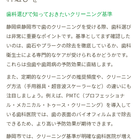
歯科選びで知っておきたいクリーニング基準
静岡県静岡市で歯のクリーニングを受ける際、歯科選び
は非常に重要なポイントです。基準としてまず確認した
いのは、歯石やプラークの除去を徹底しているか、歯科
衛生士による専門的なケアが受けられるかどうかです。
これらは虫歯や歯周病の予防効果に直結します。
また、定期的なクリーニングの推奨頻度や、クリーニン
グ方法（手用器具・超音波スケーラーなど）の違いにも
注目しましょう。例えば、PMTC（プロフェッショナ
ル・メカニカル・トゥース・クリーニング）を導入して
いる歯科医院では、歯の表面のバイオフィルムまで除去
できるため、より高い予防効果が期待できます。
静岡市では、クリーニング基準が明確な歯科医院が増え