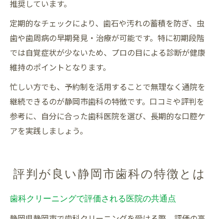
推奨しています。
定期的なチェックにより、歯石や汚れの蓄積を防ぎ、虫
歯や歯周病の早期発見・治療が可能です。特に初期段階
では自覚症状が少ないため、プロの目による診断が健康
維持のポイントとなります。
忙しい方でも、予約制を活用することで無理なく通院を
継続できるのが静岡市歯科の特徴です。口コミや評判を
参考に、自分に合った歯科医院を選び、長期的な口腔ケ
アを実践しましょう。
評判が良い静岡市歯科の特徴とは
歯科クリーニングで評価される医院の共通点
静岡県静岡市で歯科クリーニングを受ける際、評価の高