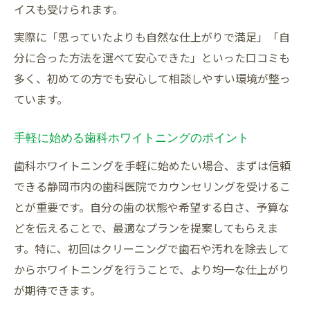
イスも受けられます。
実際に「思っていたよりも自然な仕上がりで満足」「自
分に合った方法を選べて安心できた」といった口コミも
多く、初めての方でも安心して相談しやすい環境が整っ
ています。
手軽に始める歯科ホワイトニングのポイント
歯科ホワイトニングを手軽に始めたい場合、まずは信頼
できる静岡市内の歯科医院でカウンセリングを受けるこ
とが重要です。自分の歯の状態や希望する白さ、予算な
どを伝えることで、最適なプランを提案してもらえま
す。特に、初回はクリーニングで歯石や汚れを除去して
からホワイトニングを行うことで、より均一な仕上がり
が期待できます。