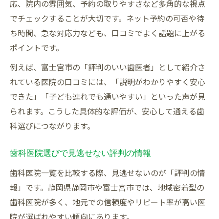
応、院内の雰囲気、予約の取りやすさなど多角的な視点
でチェックすることが大切です。ネット予約の可否や待
ち時間、急な対応力なども、口コミでよく話題に上がる
ポイントです。
例えば、富士宮市の「評判のいい歯医者」として紹介さ
れている医院の口コミには、「説明がわかりやすく安心
できた」「子ども連れでも通いやすい」といった声が見
られます。こうした具体的な評価が、安心して通える歯
科選びにつながります。
歯科医院選びで見逃せない評判の情報
歯科医院一覧を比較する際、見逃せないのが「評判の情
報」です。静岡県静岡市や富士宮市では、地域密着型の
歯科医院が多く、地元での信頼度やリピート率が高い医
院が選ばれやすい傾向にあります。