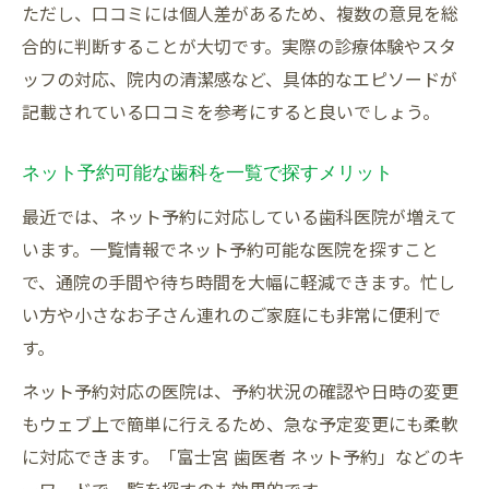
ただし、口コミには個人差があるため、複数の意見を総
合的に判断することが大切です。実際の診療体験やスタ
ッフの対応、院内の清潔感など、具体的なエピソードが
記載されている口コミを参考にすると良いでしょう。
ネット予約可能な歯科を一覧で探すメリット
最近では、ネット予約に対応している歯科医院が増えて
います。一覧情報でネット予約可能な医院を探すこと
で、通院の手間や待ち時間を大幅に軽減できます。忙し
い方や小さなお子さん連れのご家庭にも非常に便利で
す。
ネット予約対応の医院は、予約状況の確認や日時の変更
もウェブ上で簡単に行えるため、急な予定変更にも柔軟
に対応できます。「富士宮 歯医者 ネット予約」などのキ