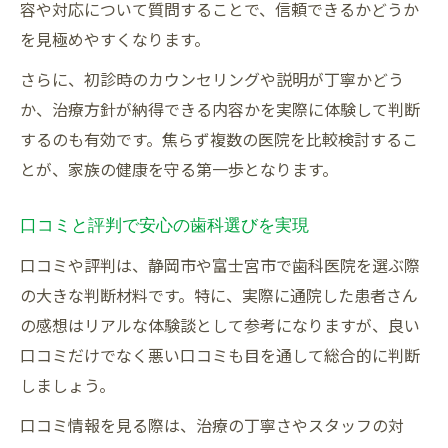
容や対応について質問することで、信頼できるかどうか
を見極めやすくなります。
さらに、初診時のカウンセリングや説明が丁寧かどう
か、治療方針が納得できる内容かを実際に体験して判断
するのも有効です。焦らず複数の医院を比較検討するこ
とが、家族の健康を守る第一歩となります。
口コミと評判で安心の歯科選びを実現
口コミや評判は、静岡市や富士宮市で歯科医院を選ぶ際
の大きな判断材料です。特に、実際に通院した患者さん
の感想はリアルな体験談として参考になりますが、良い
口コミだけでなく悪い口コミも目を通して総合的に判断
しましょう。
口コミ情報を見る際は、治療の丁寧さやスタッフの対