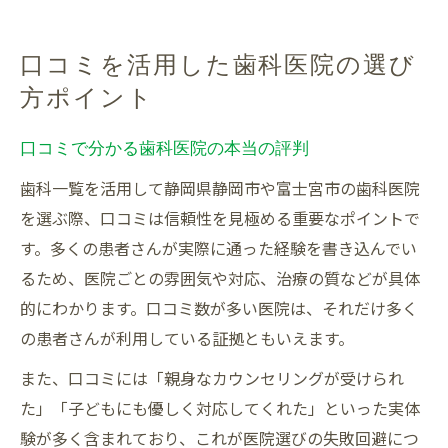
口コミを活用した歯科医院の選び
方ポイント
口コミで分かる歯科医院の本当の評判
歯科一覧を活用して静岡県静岡市や富士宮市の歯科医院
を選ぶ際、口コミは信頼性を見極める重要なポイントで
す。多くの患者さんが実際に通った経験を書き込んでい
るため、医院ごとの雰囲気や対応、治療の質などが具体
的にわかります。口コミ数が多い医院は、それだけ多く
の患者さんが利用している証拠ともいえます。
また、口コミには「親身なカウンセリングが受けられ
た」「子どもにも優しく対応してくれた」といった実体
験が多く含まれており、これが医院選びの失敗回避につ