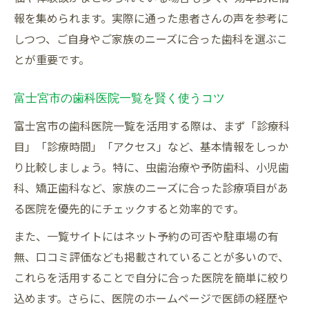
子連れにも安心な歯科医院の探し方
報を集められます。実際に通った患者さんの声を参考に
しつつ、ご自身やご家族のニーズに合った歯科を選ぶこ
とが重要です。
富士宮市の歯科医院一覧を賢く使うコツ
富士宮市の歯科医院一覧を活用する際は、まず「診療科
目」「診療時間」「アクセス」など、基本情報をしっか
り比較しましょう。特に、虫歯治療や予防歯科、小児歯
科、矯正歯科など、家族のニーズに合った診療項目があ
る医院を優先的にチェックすると効率的です。
また、一覧サイトにはネット予約の可否や駐車場の有
無、口コミ評価なども掲載されていることが多いので、
これらを活用することで自分に合った医院を簡単に絞り
込めます。さらに、医院のホームページで医師の経歴や