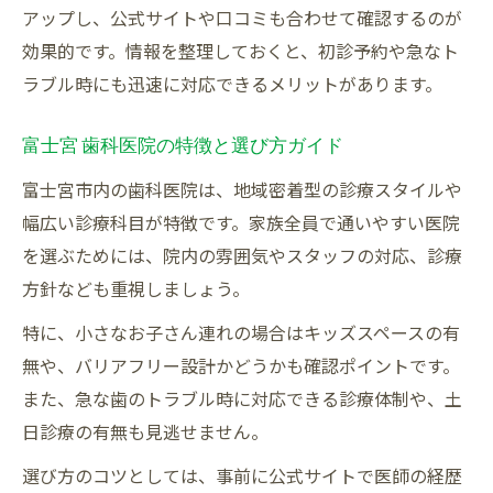
アップし、公式サイトや口コミも合わせて確認するのが
効果的です。情報を整理しておくと、初診予約や急なト
ラブル時にも迅速に対応できるメリットがあります。
富士宮 歯科医院の特徴と選び方ガイド
富士宮市内の歯科医院は、地域密着型の診療スタイルや
幅広い診療科目が特徴です。家族全員で通いやすい医院
を選ぶためには、院内の雰囲気やスタッフの対応、診療
方針なども重視しましょう。
特に、小さなお子さん連れの場合はキッズスペースの有
無や、バリアフリー設計かどうかも確認ポイントです。
また、急な歯のトラブル時に対応できる診療体制や、土
日診療の有無も見逃せません。
選び方のコツとしては、事前に公式サイトで医師の経歴