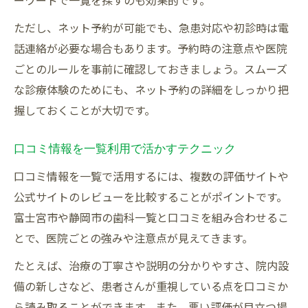
ーワードで一覧を探すのも効果的です。
ただし、ネット予約が可能でも、急患対応や初診時は電
話連絡が必要な場合もあります。予約時の注意点や医院
ごとのルールを事前に確認しておきましょう。スムーズ
な診療体験のためにも、ネット予約の詳細をしっかり把
握しておくことが大切です。
口コミ情報を一覧利用で活かすテクニック
口コミ情報を一覧で活用するには、複数の評価サイトや
公式サイトのレビューを比較することがポイントです。
富士宮市や静岡市の歯科一覧と口コミを組み合わせるこ
とで、医院ごとの強みや注意点が見えてきます。
たとえば、治療の丁寧さや説明の分かりやすさ、院内設
備の新しさなど、患者さんが重視している点を口コミか
ら読み取ることができます。また、悪い評価が目立つ場