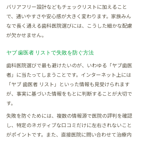
バリアフリー設計などもチェックリストに加えること
で、通いやすさや安心感が大きく変わります。家族みん
なで長く通える歯科医院選びには、こうした細かな配慮
が欠かせません。
ヤブ 歯医者 リストで失敗を防ぐ方法
歯科医院選びで最も避けたいのが、いわゆる「ヤブ歯医
者」に当たってしまうことです。インターネット上には
「ヤブ 歯医者 リスト」といった情報も見受けられます
が、事実に基づいた情報をもとに判断することが大切で
す。
失敗を防ぐためには、複数の情報源で医院の評判を確認
し、特定のネガティブな口コミだけに左右されないこと
がポイントです。また、直接医院に問い合わせて治療内