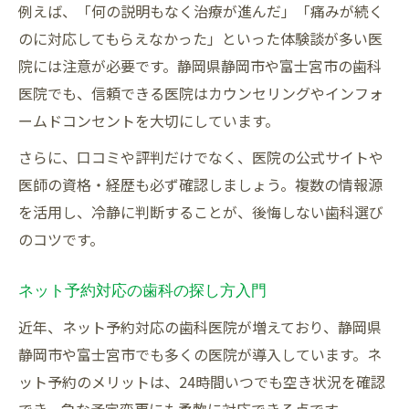
例えば、「何の説明もなく治療が進んだ」「痛みが続く
のに対応してもらえなかった」といった体験談が多い医
院には注意が必要です。静岡県静岡市や富士宮市の歯科
医院でも、信頼できる医院はカウンセリングやインフォ
ームドコンセントを大切にしています。
さらに、口コミや評判だけでなく、医院の公式サイトや
医師の資格・経歴も必ず確認しましょう。複数の情報源
を活用し、冷静に判断することが、後悔しない歯科選び
のコツです。
ネット予約対応の歯科の探し方入門
近年、ネット予約対応の歯科医院が増えており、静岡県
静岡市や富士宮市でも多くの医院が導入しています。ネ
ット予約のメリットは、24時間いつでも空き状況を確認