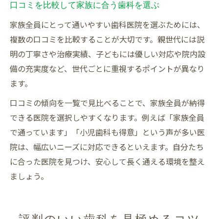
口コミを比較して家族に合う歯科を選ぶ
家族全員にとって通いやすい歯科医院を選ぶためには、
複数の口コミを比較することが大切です。親世代には説
明の丁寧さや治療実績、子どもには優しい対応や院内設
備の充実度など、世代ごとに重視するポイントが異なり
ます。
口コミの傾向を一覧で見比べることで、家族全員が納得
できる医院を選択しやすくなります。例えば「家族全員
で通っています」「小児歯科も得意」という声が多い医
院は、幅広いニーズに対応できるといえます。自分たち
に合った医院を見つけ、安心して長く通える環境を整え
ましょう。