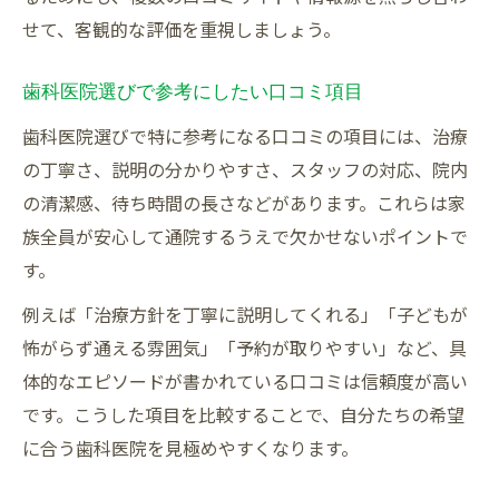
せて、客観的な評価を重視しましょう。
歯科医院選びで参考にしたい口コミ項目
歯科医院選びで特に参考になる口コミの項目には、治療
の丁寧さ、説明の分かりやすさ、スタッフの対応、院内
の清潔感、待ち時間の長さなどがあります。これらは家
族全員が安心して通院するうえで欠かせないポイントで
す。
例えば「治療方針を丁寧に説明してくれる」「子どもが
怖がらず通える雰囲気」「予約が取りやすい」など、具
体的なエピソードが書かれている口コミは信頼度が高い
です。こうした項目を比較することで、自分たちの希望
に合う歯科医院を見極めやすくなります。