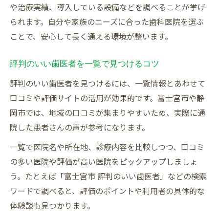
や治療実績、導入している設備などを調べることが挙げ
られます。自分や家族のニーズに合った歯科医院を選ぶ
ことで、安心して長く通える環境が整います。
評判のいい歯医者を一覧で見つけるコツ
評判のいい歯医者を見つけるには、一覧情報とあわせて
口コミや評価サイトの活用が効果的です。富士宮市や静
岡市では、地域の口コミが集まりやすいため、実際に通
院した患者さんの声が参考になります。
一覧で医院名や所在地、診療内容を比較しつつ、口コミ
の多い医院や評価が高い医院をピックアップしましょ
う。たとえば「富士宮市 評判のいい歯医者」などの検索
ワードで調べると、評価のポイントや利用者の具体的な
体験談も見つかります。