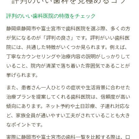
評判のいい歯科を見極めるコツ
評判のいい歯科医院の特徴をチェック
静岡県静岡市や富士宮市で歯科医院を選ぶ際、多くの方
が気になるのが「評判の良さ」です。評判がいい歯科医
院には、共通した特徴がいくつか見られます。例えば、
丁寧なカウンセリングや治療内容の説明がしっかりして
いること、院内が清潔で落ち着いた雰囲気であることが
挙げられます。
また、患者さん一人ひとりの症状や生活背景に合わせた
治療プランを提案してくれる歯科医院は、信頼度が高い
傾向にあります。ネット予約や土日診療、子連れ対応な
ど、家族全員が通いやすい工夫がされていることも大き
なポイントです。
実際に静岡市や富士宮市の歯科一覧を比較する際は、口