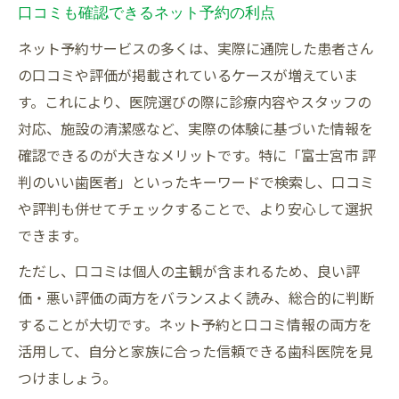
口コミも確認できるネット予約の利点
ネット予約サービスの多くは、実際に通院した患者さん
の口コミや評価が掲載されているケースが増えていま
す。これにより、医院選びの際に診療内容やスタッフの
対応、施設の清潔感など、実際の体験に基づいた情報を
確認できるのが大きなメリットです。特に「富士宮市 評
判のいい歯医者」といったキーワードで検索し、口コミ
や評判も併せてチェックすることで、より安心して選択
できます。
ただし、口コミは個人の主観が含まれるため、良い評
価・悪い評価の両方をバランスよく読み、総合的に判断
することが大切です。ネット予約と口コミ情報の両方を
活用して、自分と家族に合った信頼できる歯科医院を見
つけましょう。