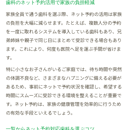
歯科のネット予約活用で家族の負担軽減
家族全員で通う歯科を選ぶ際、ネット予約の活用は家族
の負担を大幅に減らせます。たとえば、複数人分の予約
を一度に取れるシステムを導入している歯科もあり、兄
弟姉妹や親子で同じ日にまとめて受診できる場合もあり
ます。これにより、何度も医院へ足を運ぶ手間が省けま
す。
特に小さなお子さんがいるご家庭では、待ち時間や突然
の体調不良など、さまざまなハプニングに備える必要が
あるため、事前にネットで予約状況を確認し、希望する
時間にスムーズに受診できる環境を整えることが重要で
す。ネット予約は、家族の健康管理を効率的に行うため
の有効な手段といえるでしょう。
一覧からネット予約対応歯科を選ぶコツ