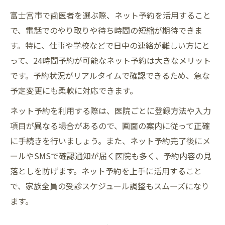
富士宮市で歯医者を選ぶ際、ネット予約を活用すること
で、電話でのやり取りや待ち時間の短縮が期待できま
す。特に、仕事や学校などで日中の連絡が難しい方にと
って、24時間予約が可能なネット予約は大きなメリット
です。予約状況がリアルタイムで確認できるため、急な
予定変更にも柔軟に対応できます。
ネット予約を利用する際は、医院ごとに登録方法や入力
項目が異なる場合があるので、画面の案内に従って正確
に手続きを行いましょう。また、ネット予約完了後にメ
ールやSMSで確認通知が届く医院も多く、予約内容の見
落としを防げます。ネット予約を上手に活用すること
で、家族全員の受診スケジュール調整もスムーズになり
ます。