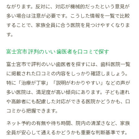
ながります。反対に、対応が機械的だったという意見が
多い場合は注意が必要です。こうした情報を一覧で比較
することで、家族全員に合う医院を見つけやすくなりま
す。
富士宮市 評判の いい 歯医者を口コミで探す
富士宮市で評判のいい歯医者を探すには、歯科医院一覧
に掲載された口コミの内容をしっかり確認しましょう。
特に「治療が丁寧」「説明がわかりやすい」などの声が
多い医院は、満足度が高い傾向にあります。子ども連れ
や高齢者にも配慮した対応ができる医院かどうかも、口
コミから把握できます。
ネット予約の有無や待ち時間、院内の清潔さなど、家族
全員が安心して通えるかどうかも重要な判断基準です。