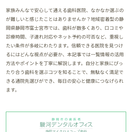
家族みんなで安心して通える歯科医院、なかなか選ぶの
が難しいと感じたことはありませんか？地域密着型の静
岡県静岡市富士宮市では、歯科が数多くあり、口コミや
診療時間、子連れ対応やネット予約の可否など、重視し
たい条件が多岐にわたります。信頼できる医院を見つけ
るにはどんな視点が必要か、本記事では一覧情報の活用
方法やポイントを丁寧に解説します。自分と家族にぴっ
たり合う歯科を選ぶコツを知ることで、無駄なく満足で
きる通院先選びができ、毎日の安心と健康につなげられ
ます。