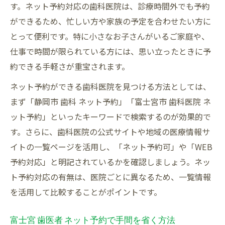
す。ネット予約対応の歯科医院は、診療時間外でも予約
ができるため、忙しい方や家族の予定を合わせたい方に
とって便利です。特に小さなお子さんがいるご家庭や、
仕事で時間が限られている方には、思い立ったときに予
約できる手軽さが重宝されます。
ネット予約ができる歯科医院を見つける方法としては、
まず「静岡市 歯科 ネット予約」「富士宮市 歯科医院 ネ
ット予約」といったキーワードで検索するのが効果的で
す。さらに、歯科医院の公式サイトや地域の医療情報サ
イトの一覧ページを活用し、「ネット予約可」や「WEB
予約対応」と明記されているかを確認しましょう。ネッ
ト予約対応の有無は、医院ごとに異なるため、一覧情報
を活用して比較することがポイントです。
富士宮 歯医者 ネット予約で手間を省く方法