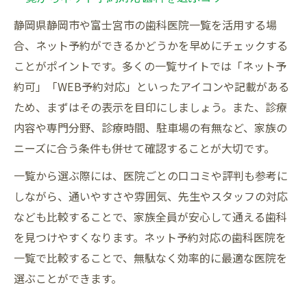
静岡県静岡市や富士宮市の歯科医院一覧を活用する場
合、ネット予約ができるかどうかを早めにチェックする
ことがポイントです。多くの一覧サイトでは「ネット予
約可」「WEB予約対応」といったアイコンや記載がある
ため、まずはその表示を目印にしましょう。また、診療
内容や専門分野、診療時間、駐車場の有無など、家族の
ニーズに合う条件も併せて確認することが大切です。
一覧から選ぶ際には、医院ごとの口コミや評判も参考に
しながら、通いやすさや雰囲気、先生やスタッフの対応
なども比較することで、家族全員が安心して通える歯科
を見つけやすくなります。ネット予約対応の歯科医院を
一覧で比較することで、無駄なく効率的に最適な医院を
選ぶことができます。