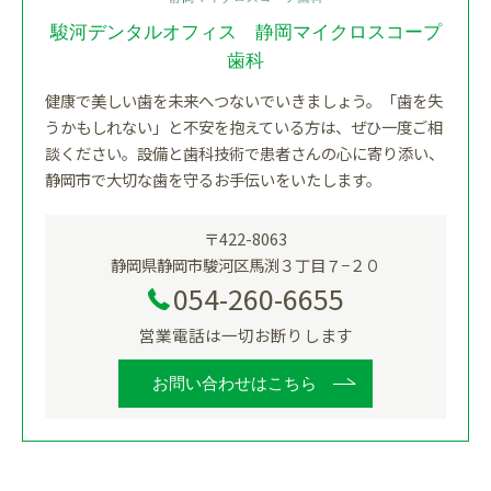
駿河デンタルオフィス 静岡マイクロスコープ
歯科
健康で美しい歯を未来へつないでいきましょう。「歯を失
うかもしれない」と不安を抱えている方は、ぜひ一度ご相
談ください。設備と歯科技術で患者さんの心に寄り添い、
静岡市で大切な歯を守るお手伝いをいたします。
〒422-8063
静岡県静岡市駿河区馬渕３丁目７−２０
054-260-6655
営業電話は一切お断りします
お問い合わせはこちら