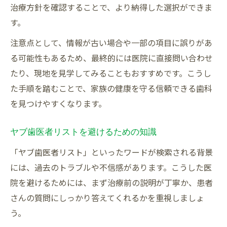
治療方針を確認することで、より納得した選択ができま
す。
注意点として、情報が古い場合や一部の項目に誤りがあ
る可能性もあるため、最終的には医院に直接問い合わせ
たり、現地を見学してみることもおすすめです。こうし
た手順を踏むことで、家族の健康を守る信頼できる歯科
を見つけやすくなります。
ヤブ歯医者リストを避けるための知識
「ヤブ歯医者リスト」といったワードが検索される背景
には、過去のトラブルや不信感があります。こうした医
院を避けるためには、まず治療前の説明が丁寧か、患者
さんの質問にしっかり答えてくれるかを重視しましょ
う。