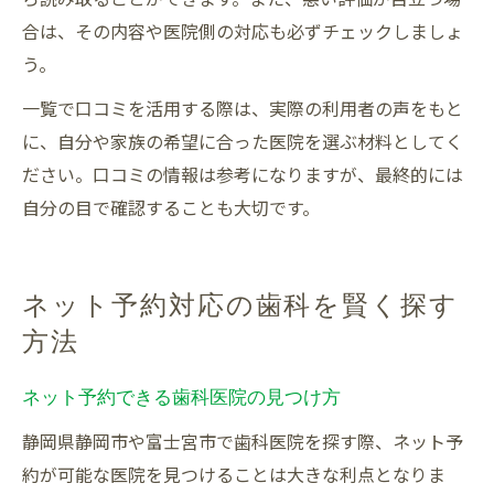
合は、その内容や医院側の対応も必ずチェックしましょ
う。
一覧で口コミを活用する際は、実際の利用者の声をもと
に、自分や家族の希望に合った医院を選ぶ材料としてく
ださい。口コミの情報は参考になりますが、最終的には
自分の目で確認することも大切です。
ネット予約対応の歯科を賢く探す
方法
ネット予約できる歯科医院の見つけ方
静岡県静岡市や富士宮市で歯科医院を探す際、ネット予
約が可能な医院を見つけることは大きな利点となりま