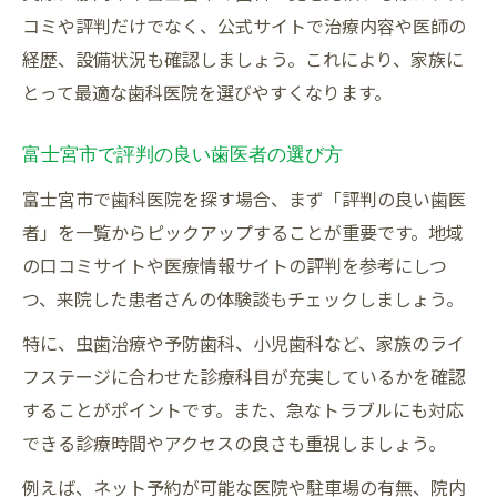
コミや評判だけでなく、公式サイトで治療内容や医師の
経歴、設備状況も確認しましょう。これにより、家族に
とって最適な歯科医院を選びやすくなります。
富士宮市で評判の良い歯医者の選び方
富士宮市で歯科医院を探す場合、まず「評判の良い歯医
者」を一覧からピックアップすることが重要です。地域
の口コミサイトや医療情報サイトの評判を参考にしつ
つ、来院した患者さんの体験談もチェックしましょう。
特に、虫歯治療や予防歯科、小児歯科など、家族のライ
フステージに合わせた診療科目が充実しているかを確認
することがポイントです。また、急なトラブルにも対応
できる診療時間やアクセスの良さも重視しましょう。
例えば、ネット予約が可能な医院や駐車場の有無、院内