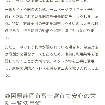
でき、急な予定変更にも柔軟に対応できる点です。
一覧サイトや医院の公式ホームページで「ネット予約
可」と記載されている医院を優先的にチェックしましょ
う。特に、家族全員の予定を調整しやすいのは大きな利
点であり、待ち時間の短縮や混雑回避にもつながりま
す。
ただし、ネット予約枠が限られている場合や、急患対応
は電話が必要なケースもあるため、事前に利用条件を確
認しておくことが大切です。ネット予約を上手に活用
し、家族の通院ストレスを減らす工夫を取り入れましょ
う。
静岡県静岡市富士宮市で安心の歯
科一覧活用術