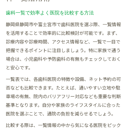
歯科一覧で効率よく医院を比較する方法
静岡県静岡市や富士宮市で歯科医院を選ぶ際、一覧情報
を活用することで効率的に比較検討が可能です。まず、
診療内容や診療時間、アクセス情報など、一覧で一目で
把握できるポイントに注目しましょう。特に家族で通う
場合は、小児歯科や予防歯科の有無もチェックしておく
と安心です。
一覧表では、各歯科医院の特徴や設備、ネット予約の可
否なども比較できます。たとえば、通いやすい立地や駐
車場の有無、院内のバリアフリー対応なども重要な判断
基準となります。自分や家族のライフスタイルに合った
医院を選ぶことで、通院の負担を減らせるでしょう。
比較する際は、一覧情報の中から気になる医院をピック