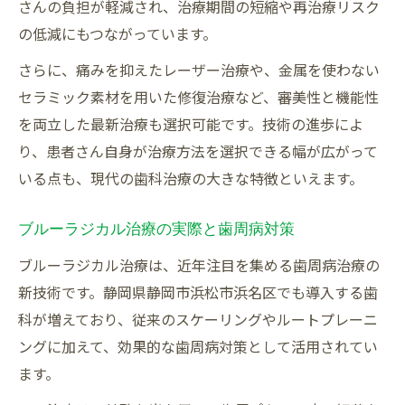
さんの負担が軽減され、治療期間の短縮や再治療リスク
の低減にもつながっています。
さらに、痛みを抑えたレーザー治療や、金属を使わない
セラミック素材を用いた修復治療など、審美性と機能性
を両立した最新治療も選択可能です。技術の進歩によ
り、患者さん自身が治療方法を選択できる幅が広がって
いる点も、現代の歯科治療の大きな特徴といえます。
ブルーラジカル治療の実際と歯周病対策
ブルーラジカル治療は、近年注目を集める歯周病治療の
新技術です。静岡県静岡市浜松市浜名区でも導入する歯
科が増えており、従来のスケーリングやルートプレーニ
ングに加えて、効果的な歯周病対策として活用されてい
ます。