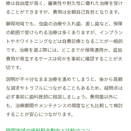
療は自由度が高く、審美性や耐久性に優れた治療を受け
ることができますが、費用は全額自己負担となります。
静岡地域でも、虫歯の治療や入れ歯、差し歯など、保険
の範囲で受けられる治療は多くありますが、インプラン
トやホワイトニングなどは自費診療となることが一般的
です。治療を選ぶ際には、どこまでが保険適用か、追加
費用が発生するケースは何かを事前に確認することが大
切です。
説明が不十分なまま治療を進めてしまうと、後から高額
な請求やトラブルにつながることもあるため、疑問点は
必ず事前に歯科医師に相談しましょう。費用面以外に
も、治療期間やメンテナンスの頻度なども比較して検討
することが安心につながります。
静岡地域の歯科料金動向と比較のコツ