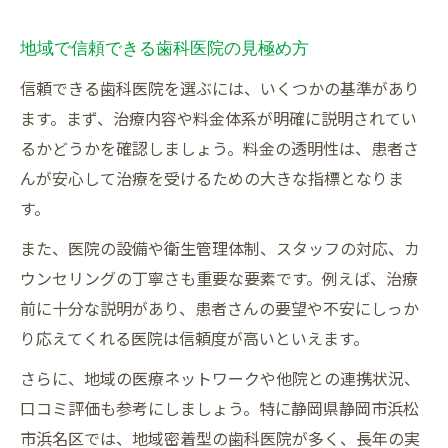
地域で信頼できる歯科医院の見極め方
信頼できる歯科医院を選ぶには、いくつかの基準があり
ます。まず、治療内容や料金体系が明確に説明されてい
るかどうかを確認しましょう。料金の透明性は、患者さ
んが安心して治療を受けるための大きな指標となりま
す。
また、医院の設備や衛生管理体制、スタッフの対応、カ
ウンセリングの丁寧さも重要な要素です。例えば、治療
前に十分な説明があり、患者さんの要望や不安にしっか
り応えてくれる医院は信頼度が高いといえます。
さらに、地域の医療ネットワークや他院との連携状況、
口コミ評価も参考にしましょう。特に静岡県静岡市浜松
市浜名区では、地域密着型の歯科医院が多く、長年の実