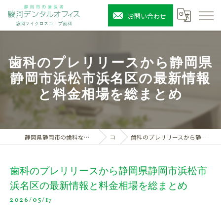
お問い合わせ
歯科のプレリリースから静岡県
静岡市浜松市浜名区の最新情報
と料金相場を総まとめ
静岡県静岡市の歯科なら駿河デンタルオフィス静岡マイクロスコープ歯科
コラム
歯科のプレリリースから静岡県静岡市浜松市浜名区の最新情報と料金相場を総まとめ
歯科のプレリリースから静岡県静岡市浜松市
浜名区の最新情報と料金相場を総まとめ
2026/05/17