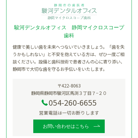
駿河デンタルオフィス 静岡マイクロスコープ
歯科
健康で美しい歯を未来へつないでいきましょう。「歯を失
うかもしれない」と不安を抱えている方は、ぜひ一度ご相
談ください。設備と歯科技術で患者さんの心に寄り添い、
静岡市で大切な歯を守るお手伝いをいたします。
〒422-8063
静岡県静岡市駿河区馬渕３丁目７−２０
054-260-6655
営業電話は一切お断りします
お問い合わせはこちら