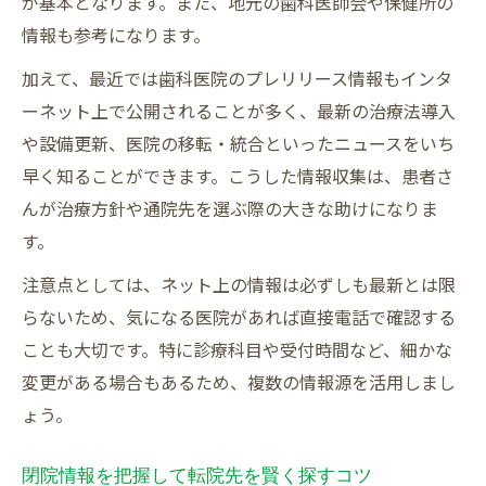
が基本となります。また、地元の歯科医師会や保健所の
情報も参考になります。
加えて、最近では歯科医院のプレリリース情報もインタ
ーネット上で公開されることが多く、最新の治療法導入
や設備更新、医院の移転・統合といったニュースをいち
早く知ることができます。こうした情報収集は、患者さ
んが治療方針や通院先を選ぶ際の大きな助けになりま
す。
注意点としては、ネット上の情報は必ずしも最新とは限
らないため、気になる医院があれば直接電話で確認する
ことも大切です。特に診療科目や受付時間など、細かな
変更がある場合もあるため、複数の情報源を活用しまし
ょう。
閉院情報を把握して転院先を賢く探すコツ