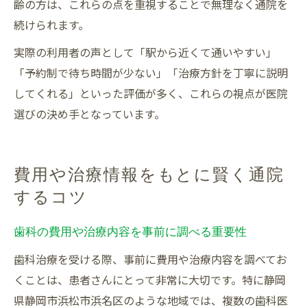
齢の方は、これらの点を重視することで無理なく通院を
続けられます。
実際の利用者の声として「駅から近くて通いやすい」
「予約制で待ち時間が少ない」「治療方針を丁寧に説明
してくれる」といった評価が多く、これらの視点が医院
選びの決め手となっています。
費用や治療情報をもとに賢く通院
するコツ
歯科の費用や治療内容を事前に調べる重要性
歯科治療を受ける際、事前に費用や治療内容を調べてお
くことは、患者さんにとって非常に大切です。特に静岡
県静岡市浜松市浜名区のような地域では、複数の歯科医