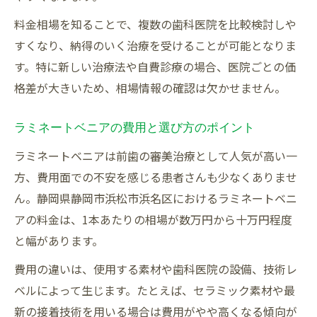
料金相場を知ることで、複数の歯科医院を比較検討しや
すくなり、納得のいく治療を受けることが可能となりま
す。特に新しい治療法や自費診療の場合、医院ごとの価
格差が大きいため、相場情報の確認は欠かせません。
ラミネートベニアの費用と選び方のポイント
ラミネートベニアは前歯の審美治療として人気が高い一
方、費用面での不安を感じる患者さんも少なくありませ
ん。静岡県静岡市浜松市浜名区におけるラミネートベニ
アの料金は、1本あたりの相場が数万円から十万円程度
と幅があります。
費用の違いは、使用する素材や歯科医院の設備、技術レ
ベルによって生じます。たとえば、セラミック素材や最
新の接着技術を用いる場合は費用がやや高くなる傾向が