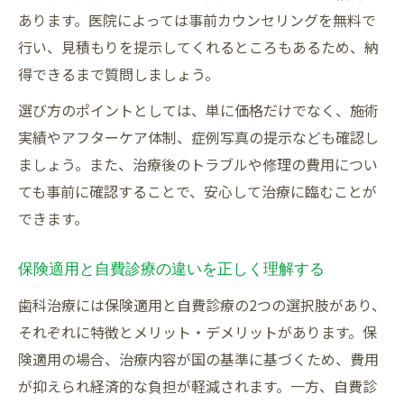
あります。医院によっては事前カウンセリングを無料で
行い、見積もりを提示してくれるところもあるため、納
得できるまで質問しましょう。
選び方のポイントとしては、単に価格だけでなく、施術
実績やアフターケア体制、症例写真の提示なども確認し
ましょう。また、治療後のトラブルや修理の費用につい
ても事前に確認することで、安心して治療に臨むことが
できます。
保険適用と自費診療の違いを正しく理解する
歯科治療には保険適用と自費診療の2つの選択肢があり、
それぞれに特徴とメリット・デメリットがあります。保
険適用の場合、治療内容が国の基準に基づくため、費用
が抑えられ経済的な負担が軽減されます。一方、自費診