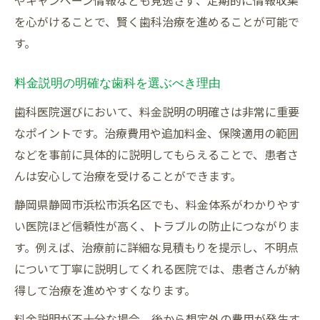
やキャンペーン情報なども見逃さず、定期的に情報収集
を心がけることで、賢く歯科治療を進めることが可能で
す。
料金説明の明確な歯科を選ぶべき理由
歯科医院選びにおいて、料金説明の明確さは非常に重要
なポイントです。治療費用や追加料金、保険適用の範囲
などを事前に具体的に説明してもらえることで、患者さ
んは安心して治療を受けることができます。
静岡県静岡市浜松市浜名区でも、料金体系がわかりやす
い医院ほど信頼性が高く、トラブルの防止につながりま
す。例えば、治療前に詳細な見積もりを提示し、不明点
について丁寧に説明してくれる医院では、患者さんが納
得して治療を進めやすくなります。
料金説明が不十分な場合、後から想定外の費用が発生す