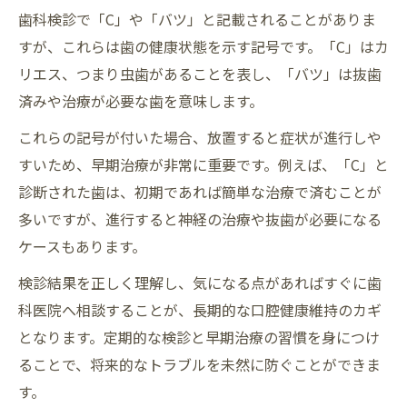
歯科検診で「C」や「バツ」と記載されることがありま
すが、これらは歯の健康状態を示す記号です。「C」はカ
リエス、つまり虫歯があることを表し、「バツ」は抜歯
済みや治療が必要な歯を意味します。
これらの記号が付いた場合、放置すると症状が進行しや
すいため、早期治療が非常に重要です。例えば、「C」と
診断された歯は、初期であれば簡単な治療で済むことが
多いですが、進行すると神経の治療や抜歯が必要になる
ケースもあります。
検診結果を正しく理解し、気になる点があればすぐに歯
科医院へ相談することが、長期的な口腔健康維持のカギ
となります。定期的な検診と早期治療の習慣を身につけ
ることで、将来的なトラブルを未然に防ぐことができま
す。