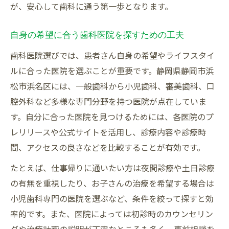
が、安心して歯科に通う第一歩となります。
自身の希望に合う歯科医院を探すための工夫
歯科医院選びでは、患者さん自身の希望やライフスタイ
ルに合った医院を選ぶことが重要です。静岡県静岡市浜
松市浜名区には、一般歯科から小児歯科、審美歯科、口
腔外科など多様な専門分野を持つ医院が点在していま
す。自分に合った医院を見つけるためには、各医院のプ
レリリースや公式サイトを活用し、診療内容や診療時
間、アクセスの良さなどを比較することが有効です。
たとえば、仕事帰りに通いたい方は夜間診療や土日診療
の有無を重視したり、お子さんの治療を希望する場合は
小児歯科専門の医院を選ぶなど、条件を絞って探すと効
率的です。また、医院によっては初診時のカウンセリン