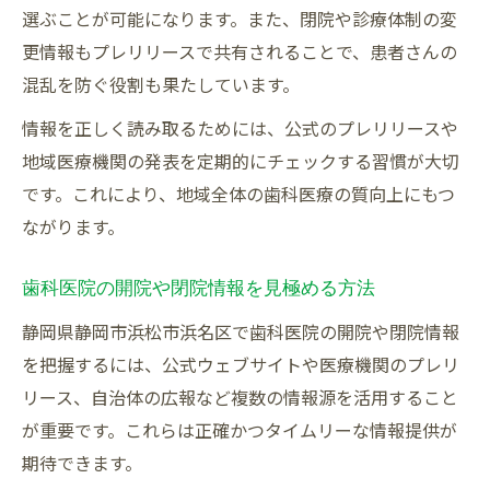
選ぶことが可能になります。また、閉院や診療体制の変
更情報もプレリリースで共有されることで、患者さんの
混乱を防ぐ役割も果たしています。
情報を正しく読み取るためには、公式のプレリリースや
地域医療機関の発表を定期的にチェックする習慣が大切
です。これにより、地域全体の歯科医療の質向上にもつ
ながります。
歯科医院の開院や閉院情報を見極める方法
静岡県静岡市浜松市浜名区で歯科医院の開院や閉院情報
を把握するには、公式ウェブサイトや医療機関のプレリ
リース、自治体の広報など複数の情報源を活用すること
が重要です。これらは正確かつタイムリーな情報提供が
期待できます。