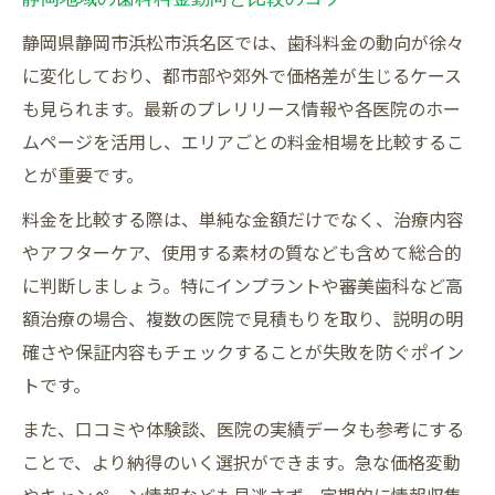
静岡県静岡市浜松市浜名区では、歯科料金の動向が徐々
に変化しており、都市部や郊外で価格差が生じるケース
も見られます。最新のプレリリース情報や各医院のホー
ムページを活用し、エリアごとの料金相場を比較するこ
とが重要です。
料金を比較する際は、単純な金額だけでなく、治療内容
やアフターケア、使用する素材の質なども含めて総合的
に判断しましょう。特にインプラントや審美歯科など高
額治療の場合、複数の医院で見積もりを取り、説明の明
確さや保証内容もチェックすることが失敗を防ぐポイン
トです。
また、口コミや体験談、医院の実績データも参考にする
ことで、より納得のいく選択ができます。急な価格変動