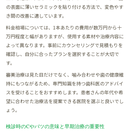
の表面に薄いセラミックを貼り付ける方法で、変色やす
き間の改善に適しています。
料金相場については、1本あたりの費用が数万円から十
万円程度と幅がありますが、使用する素材や治療内容に
よって異なります。事前にカウンセリングで見積もりを
確認し、自分に合ったプランを選択することが大切で
す。
審美治療は見た目だけでなく、噛み合わせや歯の健康維
持にもつながるため、専門知識を持つ歯科医のアドバイ
スを受けることをおすすめします。患者さんの年代や希
望に合わせた治療法を提案できる医院を選ぶと良いでし
ょう。
検診時のCやバツの意味と早期治療の重要性