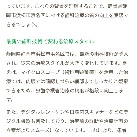
っています。これらの背景を理解することで、静岡県静
岡市浜松市浜名区における歯科治療の質の向上を実感で
きるでしょう。
最新の歯科技術で変わる治療スタイル
静岡県静岡市浜松市浜名区では、最新の歯科技術が導入
され、従来の治療スタイルが大きく変化しています。例
えば、マイクロスコープ（歯科用顕微鏡）を活用した治
療では、肉眼では確認しづらい細部までしっかりと観察
できるため、虫歯や根管治療の精度が格段に向上しま
す。
また、デジタルレントゲンや口腔内スキャナーなどのデ
ジタル機器も普及しており、治療前の診断や治療計画の
立案がよりスムーズになっています。これにより、患者