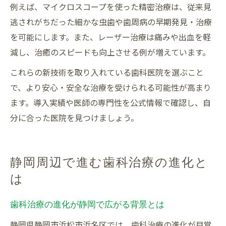
例えば、マイクロスコープを使った精密治療は、従来見
逃されがちだった細かな虫歯や歯周病の早期発見・治療
を可能にします。また、レーザー治療は痛みや出血を軽
減し、治癒のスピードも向上させる例が増えています。
これらの新技術を取り入れている歯科医院を選ぶこと
で、より安心・安全な治療を受けられる可能性が高まり
ます。導入実績や医師の専門性を公式情報で確認し、自
分に合った医院を見つけましょう。
静岡周辺で進む歯科治療の進化と
は
歯科治療の進化が静岡で広がる背景とは
静岡県静岡市浜松市浜名区では、歯科治療の進化が目覚