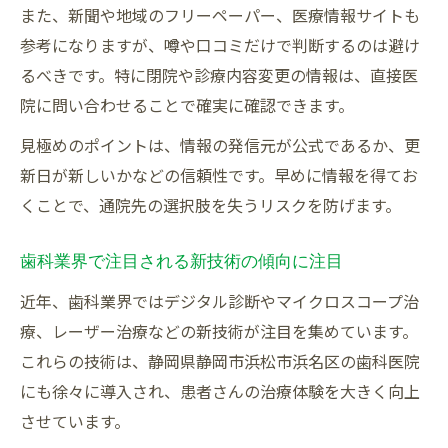
また、新聞や地域のフリーペーパー、医療情報サイトも
参考になりますが、噂や口コミだけで判断するのは避け
るべきです。特に閉院や診療内容変更の情報は、直接医
院に問い合わせることで確実に確認できます。
見極めのポイントは、情報の発信元が公式であるか、更
新日が新しいかなどの信頼性です。早めに情報を得てお
くことで、通院先の選択肢を失うリスクを防げます。
歯科業界で注目される新技術の傾向に注目
近年、歯科業界ではデジタル診断やマイクロスコープ治
療、レーザー治療などの新技術が注目を集めています。
これらの技術は、静岡県静岡市浜松市浜名区の歯科医院
にも徐々に導入され、患者さんの治療体験を大きく向上
させています。