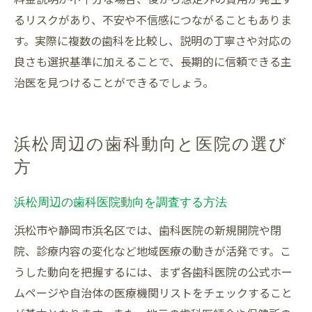
るリスクがあり、不安や不信感につながることもありま
す。実際に複数の歯科を比較し、説明の丁寧さや対応の
良さも選択基準に加えることで、長期的に信頼できる主
治医を見つけることができるでしょう。
浜松周辺の歯科動向と医院の選び
方
浜松周辺の歯科医院動向を調査する方法
浜松市や静岡市浜名区では、歯科医院の新規開院や閉
院、診療内容の変化など地域医療の動きが活発です。こ
うした動向を把握するには、まず各歯科医院の公式ホー
ムページや自治体の医療機関リストをチェックすること