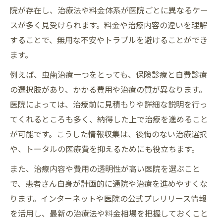
院が存在し、治療法や料金体系が医院ごとに異なるケー
スが多く見受けられます。料金や治療内容の違いを理解
することで、無用な不安やトラブルを避けることができ
ます。
例えば、虫歯治療一つをとっても、保険診療と自費診療
の選択肢があり、かかる費用や治療の質が異なります。
医院によっては、治療前に見積もりや詳細な説明を行っ
てくれるところも多く、納得した上で治療を進めること
が可能です。こうした情報収集は、後悔のない治療選択
や、トータルの医療費を抑えるためにも役立ちます。
また、治療内容や費用の透明性が高い医院を選ぶこと
で、患者さん自身が計画的に通院や治療を進めやすくな
ります。インターネットや医院の公式プレリリース情報
を活用し、最新の治療法や料金相場を把握しておくこと