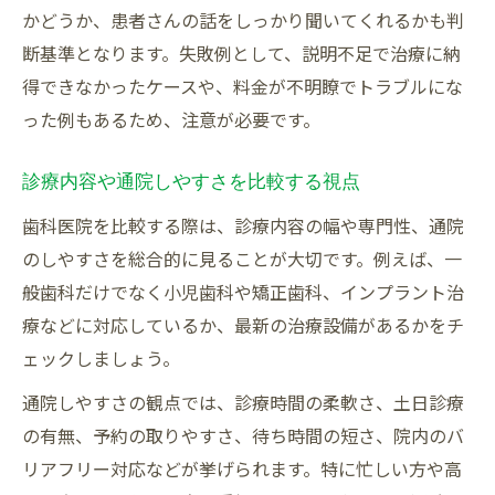
かどうか、患者さんの話をしっかり聞いてくれるかも判
断基準となります。失敗例として、説明不足で治療に納
得できなかったケースや、料金が不明瞭でトラブルにな
った例もあるため、注意が必要です。
診療内容や通院しやすさを比較する視点
歯科医院を比較する際は、診療内容の幅や専門性、通院
のしやすさを総合的に見ることが大切です。例えば、一
般歯科だけでなく小児歯科や矯正歯科、インプラント治
療などに対応しているか、最新の治療設備があるかをチ
ェックしましょう。
通院しやすさの観点では、診療時間の柔軟さ、土日診療
の有無、予約の取りやすさ、待ち時間の短さ、院内のバ
リアフリー対応などが挙げられます。特に忙しい方や高