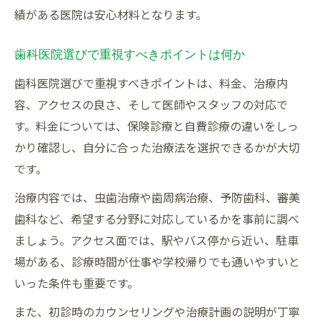
績がある医院は安心材料となります。
歯科医院選びで重視すべきポイントは何か
歯科医院選びで重視すべきポイントは、料金、治療内
容、アクセスの良さ、そして医師やスタッフの対応で
す。料金については、保険診療と自費診療の違いをしっ
かり確認し、自分に合った治療法を選択できるかが大切
です。
治療内容では、虫歯治療や歯周病治療、予防歯科、審美
歯科など、希望する分野に対応しているかを事前に調べ
ましょう。アクセス面では、駅やバス停から近い、駐車
場がある、診療時間が仕事や学校帰りでも通いやすいと
いった条件も重要です。
また、初診時のカウンセリングや治療計画の説明が丁寧