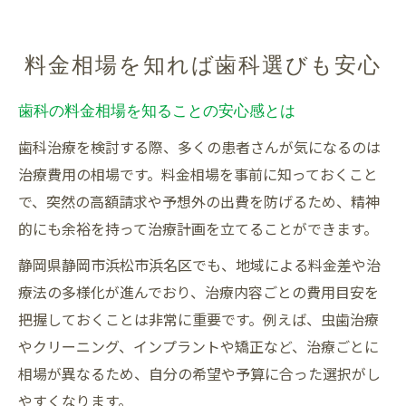
料金相場を知れば歯科選びも安心
歯科の料金相場を知ることの安心感とは
歯科治療を検討する際、多くの患者さんが気になるのは
治療費用の相場です。料金相場を事前に知っておくこと
で、突然の高額請求や予想外の出費を防げるため、精神
的にも余裕を持って治療計画を立てることができます。
静岡県静岡市浜松市浜名区でも、地域による料金差や治
療法の多様化が進んでおり、治療内容ごとの費用目安を
把握しておくことは非常に重要です。例えば、虫歯治療
やクリーニング、インプラントや矯正など、治療ごとに
相場が異なるため、自分の希望や予算に合った選択がし
やすくなります。