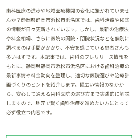
歯科医療の進歩や地域医療機関の変化に驚かれていませ
んか？静岡県静岡市浜松市浜名区では、歯科治療や検診
の情報が日々更新されています。しかし、最新の治療法
や料金相場、さらに医院の開院・閉院状況などを個別に
調べるのは手間がかかり、不安を感じている患者さんも
多いはずです。本記事では、歯科のプレリリース情報を
もとに、静岡県静岡市浜松市浜名区における歯科治療の
最新事情や料金動向を整理し、適切な医院選びや治療計
画づくりのヒントを紹介します。幅広い情報のなかか
ら、安心して通える歯科医院の選び方まで実践的に解説
しますので、地元で賢く歯科治療を進めたい方にとって
必ず役立つ内容です。