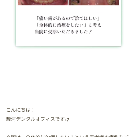
こんにちは！
駿河デンタルオフィスです🌿