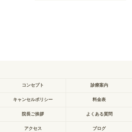
コンセプト
診療案内
キャンセルポリシー
料金表
院長ご挨拶
よくある質問
アクセス
ブログ