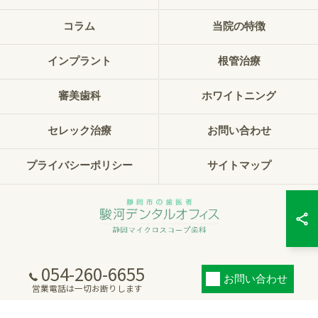
コラム
当院の特徴
インプラント
根管治療
審美歯科
ホワイトニング
セレック治療
お問い合わせ
プライバシーポリシー
サイトマップ
054-260-6655
© 2026 静岡県静岡市の歯科なら駿河デンタルオフィス静岡マイクロスコープ歯科
お問い合わせ
ALL RIGHTS RESERVED.
営業電話は一切お断りします