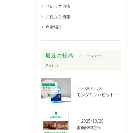
セレック治療
お役立ち情報
症例紹介
最近の投稿
Recent
Posts
2026/01/22
モンダミンハビットプロについてご紹介
2025/10/29
審美修復症例