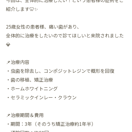
今回は、全体的に治療したい！という患者様の症例をご
紹介します🦷✨
25歳女性の患者様、痛い歯があり、
全体的に治療をしたいので診てほしいと来院されました
💎
📌治療内容
・虫歯を除去し、コンポジットレジンで概形を回復
・歯の移植、矯正治療
・ホームホワイトニング
・セラミックインレー・クラウン
📌治療期間＆費用
・期間：3年（そのうち矯正治療約1年半）