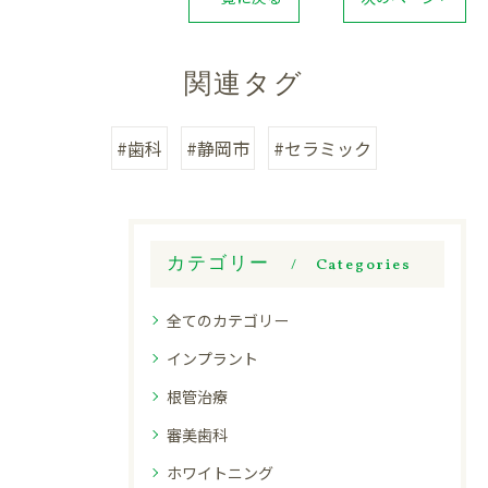
関連タグ
#歯科
#静岡市
#セラミック
カテゴリー
Categories
全てのカテゴリー
インプラント
根管治療
審美歯科
ホワイトニング