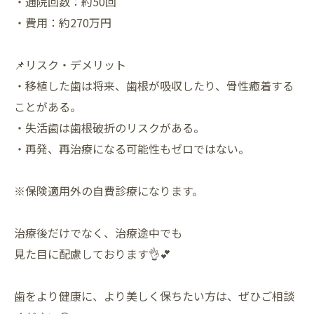
・通院回数：約50回
・費用：約270万円
📌リスク・デメリット
・移植した歯は将来、歯根が吸収したり、骨性癒着する
ことがある。
・失活歯は歯根破折のリスクがある。
・再発、再治療になる可能性もゼロではない。
※保険適用外の自費診療になります。
治療後だけでなく、治療途中でも
見た目に配慮しております👌💕
歯をより健康に、より美しく保ちたい方は、ぜひご相談