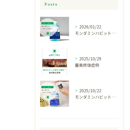
Posts
2026/01/22
モンダミンハビットプロについてご紹介
2025/10/29
審美修復症例
2025/10/22
モンダミンハビットプロについて