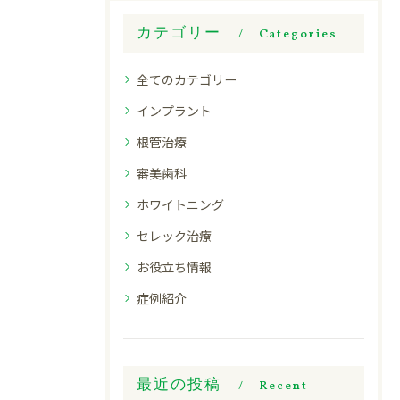
カテゴリー
Categories
全てのカテゴリー
インプラント
根管治療
審美歯科
ホワイトニング
セレック治療
お役立ち情報
症例紹介
最近の投稿
Recent