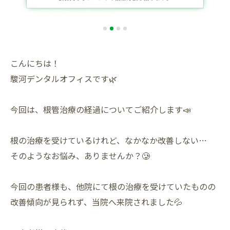
こんにちは！
駿河デンタルオフィスです🌿
今回は、根管治療の経過についてご紹介します📣
根の治療を受けているけれど、なかなか改善しない…
そのようなお悩み、ありませんか？🥲
今回の患者様も、他院にて根の治療を受けていたものの
改善傾向が見られず、当院へ来院されました💦