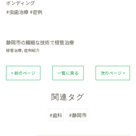
ボンディング
#虫歯治療 #症例
静岡市の繊細な技術で根管治療
根管治療
症例紹介
< 前のページ
一覧に戻る
次のページ >
関連タグ
#歯科
#静岡市