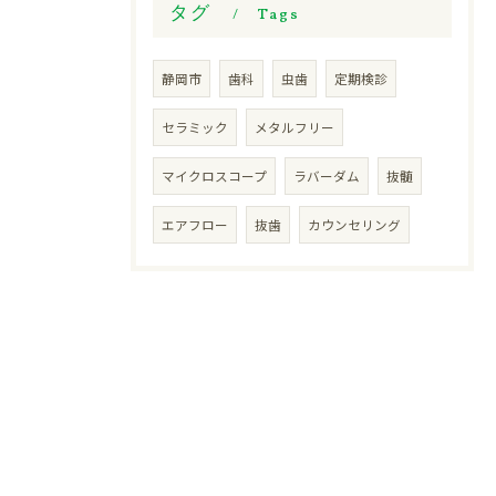
タグ
Tags
静岡市
歯科
虫歯
定期検診
セラミック
メタルフリー
マイクロスコープ
ラバーダム
抜髄
エアフロー
抜歯
カウンセリング