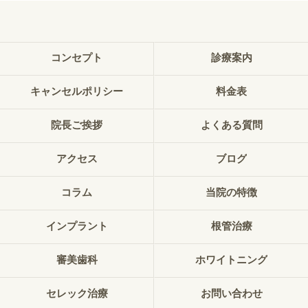
コンセプト
診療案内
キャンセルポリシー
料金表
院長ご挨拶
よくある質問
アクセス
ブログ
コラム
当院の特徴
インプラント
根管治療
審美歯科
ホワイトニング
セレック治療
お問い合わせ