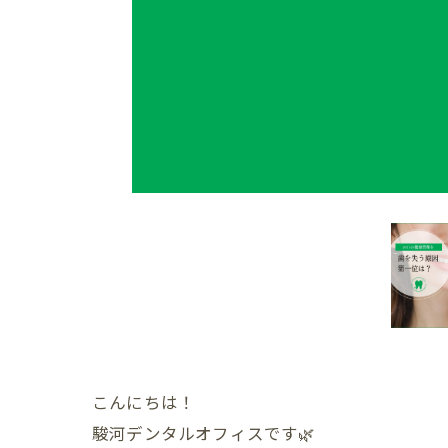
こんにちは！
駿河デンタルオフィスです🌿