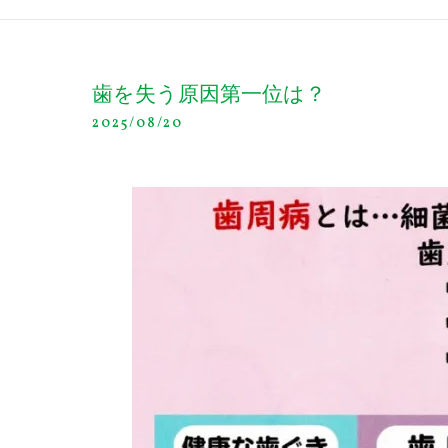
歯を失う原因第一位は？
2025/08/20