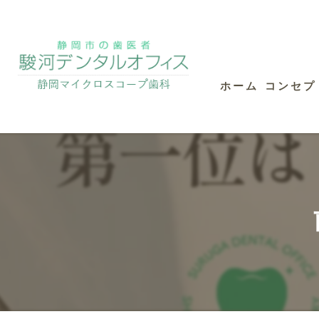
ホーム
コンセプ