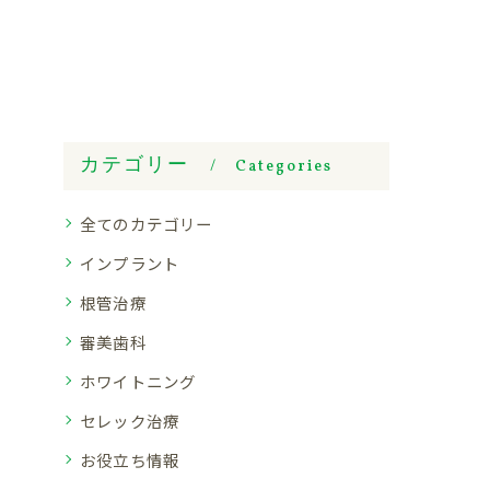
カテゴリー
Categories
全てのカテゴリー
インプラント
根管治療
審美歯科
ホワイトニング
セレック治療
お役立ち情報