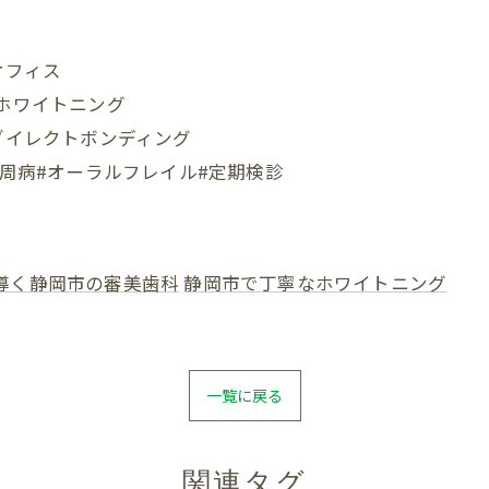
オフィス
#ホワイトニング
ダイレクトボンディング
歯周病#オーラルフレイル#定期検診
導く静岡市の審美歯科
静岡市で丁寧なホワイトニング
一覧に戻る
関連タグ