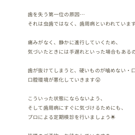
歯を失う第一位の原因…
それは虫歯ではなく、歯周病といわれています
痛みがなく、静かに進行していくため、
気づいたときには手遅れといった場合もあるの
歯が抜けてしまうと、硬いものが噛めない・
口腔環境が悪化していきます😲
こういった状態にならないよう、
そして歯周病にすぐに気づけるためにも、
プロによる定期検診を行いましょう🌟