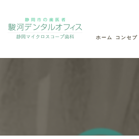
ホーム
コンセプ