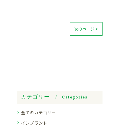
次のページ >
カテゴリー
Categories
全てのカテゴリー
インプラント