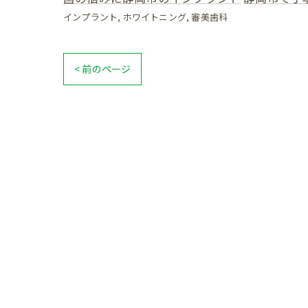
インプラント
ホワイトニング
審美歯科
< 前のページ