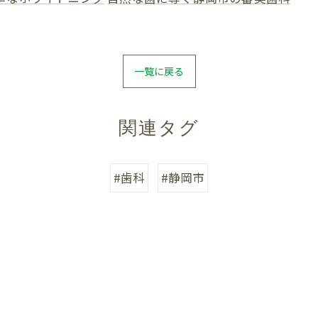
一覧に戻る
関連タグ
#歯科
#静岡市