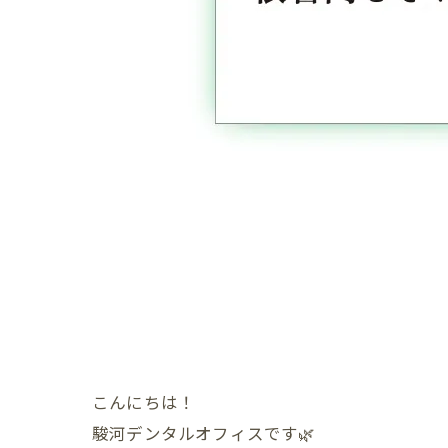
こんにちは！
駿河デンタルオフィスです🌿