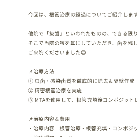
今回は、根管治療の経過についてご紹介します
他院で「抜歯」といわれたものの、できる限
そこで当院の噂を耳にしていただき、歯を残
ご来院くださいました😌
📌治療方法
① 虫歯・感染歯質を徹底的に除去＆隔壁作成
② 精密根管治療を実施
③ MTAを使用して、根管充填後コンポジッ
📌治療内容＆費用
・治療内容 根管治療・根管充填・コンポジ