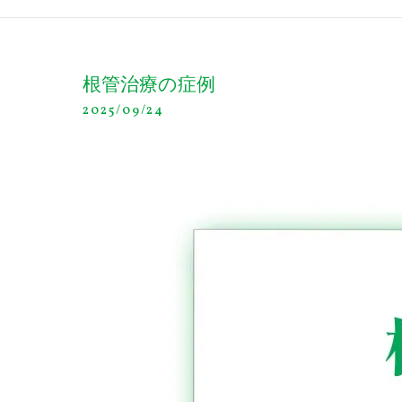
根管治療の症例
2025/09/24