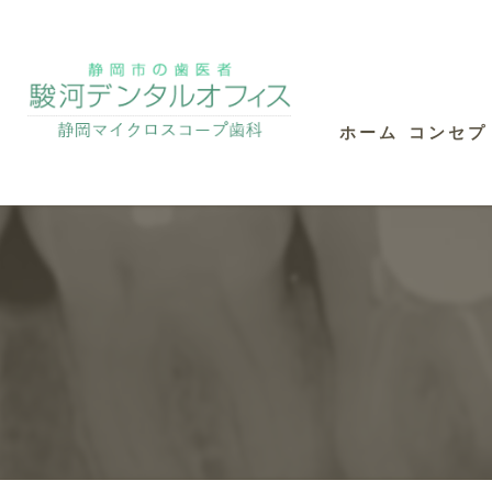
ホーム
コンセプ