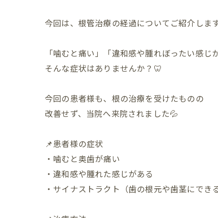
今回は、根管治療の経過についてご紹介します
「噛むと痛い」「違和感や腫れぼったい感じ
そんな症状はありませんか？🦷
今回の患者様も、根の治療を受けたものの
改善せず、当院へ来院されました💦
📌患者様の症状
・噛むと奥歯が痛い
・違和感や腫れた感じがある
・サイナストラクト（歯の根元や歯茎にでき