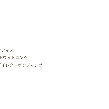
！
オフィス
#ホワイトニング
ダイレクトボンディング