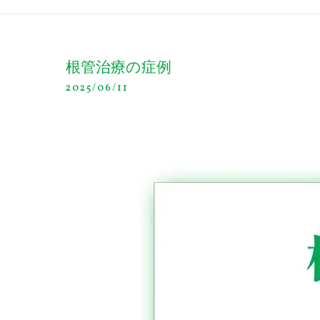
根管治療の症例
2025/06/11