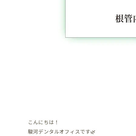
こんにちは！
駿河デンタルオフィスです🌿