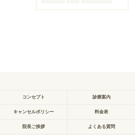
コンセプト
診療案内
キャンセルポリシー
料金表
院長ご挨拶
よくある質問