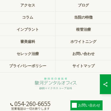
アクセス
ブログ
コラム
当院の特徴
インプラント
根管治療
審美歯科
ホワイトニング
セレック治療
お問い合わせ
プライバシーポリシー
サイトマップ
054-260-6655
© 2026 静岡県静岡市の歯科なら駿河デンタルオフィス静岡マイクロスコープ歯科
お問い合わせ
ALL RIGHTS RESERVED.
営業電話は一切お断りします