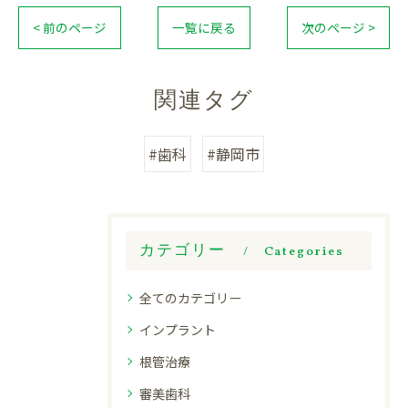
< 前のページ
一覧に戻る
次のページ >
関連タグ
#歯科
#静岡市
カテゴリー
Categories
全てのカテゴリー
インプラント
根管治療
審美歯科