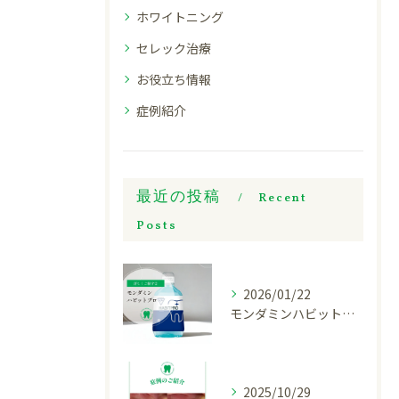
ホワイトニング
セレック治療
お役立ち情報
症例紹介
最近の投稿
Recent
Posts
2026/01/22
モンダミンハビットプロについてご紹介
2025/10/29