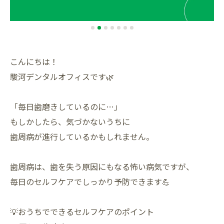
こんにちは！
駿河デンタルオフィスです🌿
「毎日歯磨きしているのに…」
もしかしたら、気づかないうちに
歯周病が進行しているかもしれません。
歯周病は、歯を失う原因にもなる怖い病気ですが、
毎日のセルフケアでしっかり予防できます💪
💡おうちでできるセルフケアのポイント